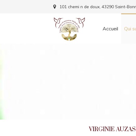
101 chemi n de doux, 43290 Saint-Bonn
Accueil
Qui s
VIRGINIE AUZAS, 