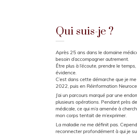
Qui suis-je ?
Après 25 ans dans le domaine médical, 
besoin d’accompagner autrement.
Être plus à l’écoute, prendre le temps
évidence.
C’est dans cette démarche que je me
2022, puis en Réinformation Neuroce
J’ai un parcours marqué par une end
plusieurs opérations. Pendant près de 
médicale, ce qui m’a amenée à cherch
mon corps tentait de m’exprimer.
La maladie ne me définit pas. Cependa
reconnecter profondément à qui je sui