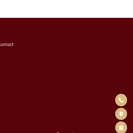
ontact